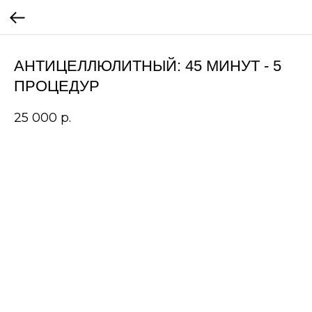
АНТИЦЕЛЛЮЛИТНЫЙ: 45 МИНУТ - 5
ПРОЦЕДУР
25 000
р.