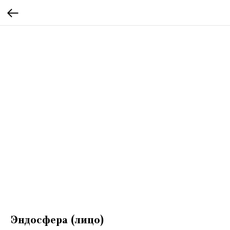
Эндосфера (лицо)