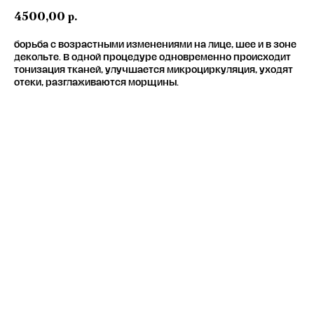
4500,00
р.
борьба с возрастными изменениями на лице, шее и в зоне
декольте. В одной процедуре одновременно происходит
тонизация тканей, улучшается микроциркуляция, уходят
отеки, разглаживаются морщины.