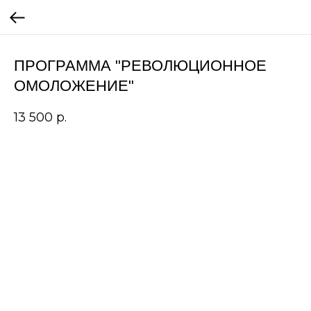
ПРОГРАММА "РЕВОЛЮЦИОННОЕ
ОМОЛОЖЕНИЕ"
13 500
р.