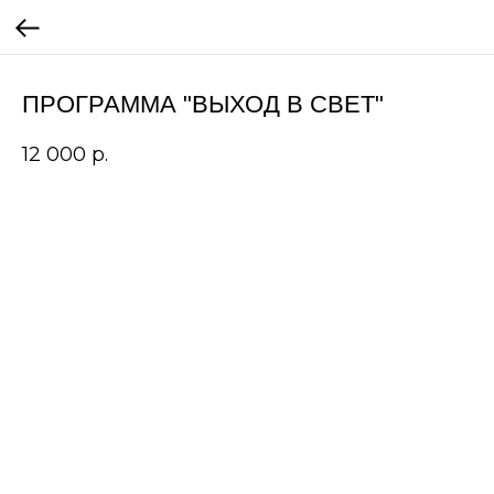
ПРОГРАММА "ВЫХОД В СВЕТ"
12 000
р.