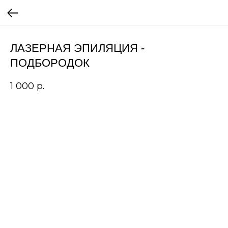
ЛАЗЕРНАЯ ЭПИЛЯЦИЯ -
ПОДБОРОДОК
1 000
р.