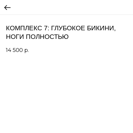
КОМПЛЕКС 7: ГЛУБОКОЕ БИКИНИ,
НОГИ ПОЛНОСТЬЮ
14 500
р.