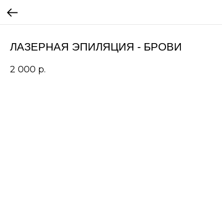
ЛАЗЕРНАЯ ЭПИЛЯЦИЯ - БРОВИ
2 000
р.