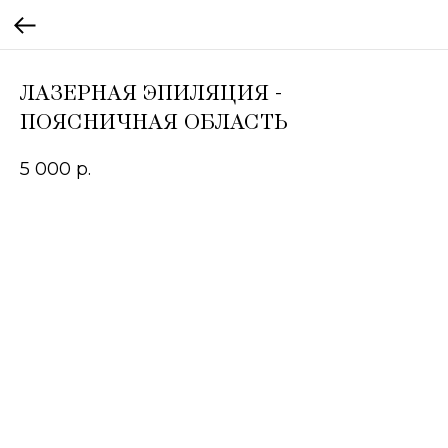
ЛАЗЕРНАЯ ЭПИЛЯЦИЯ -
ПОЯСНИЧНАЯ ОБЛАСТЬ
5 000
р.