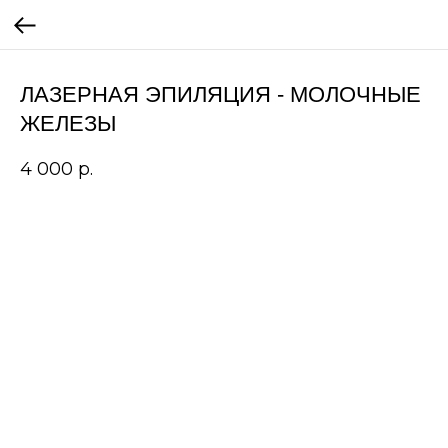
ЛАЗЕРНАЯ ЭПИЛЯЦИЯ - МОЛОЧНЫЕ
ЖЕЛЕЗЫ
4 000
р.