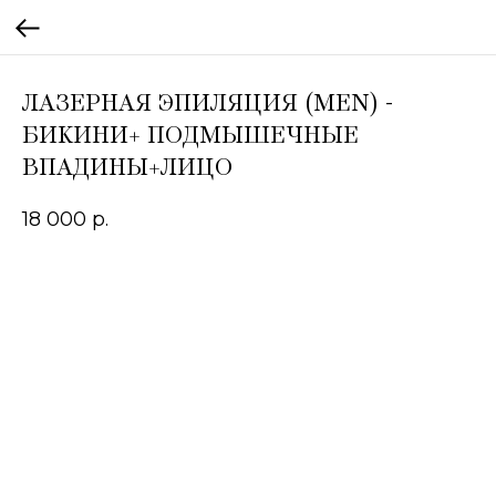
ЛАЗЕРНАЯ ЭПИЛЯЦИЯ (MEN) -
БИКИНИ+ ПОДМЫШЕЧНЫЕ
ВПАДИНЫ+ЛИЦО
18 000
р.