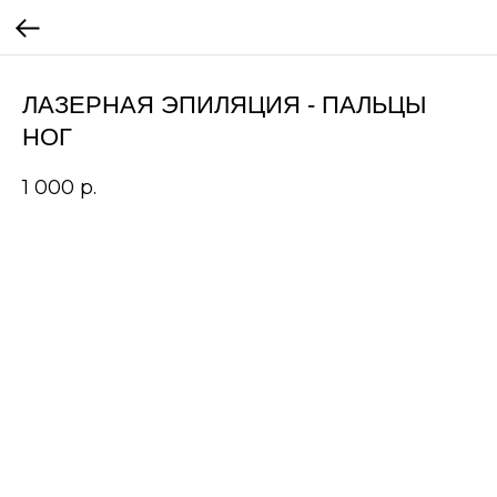
ЛАЗЕРНАЯ ЭПИЛЯЦИЯ - ПАЛЬЦЫ
НОГ
1 000
р.