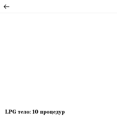
LPG тело: 10 процедур