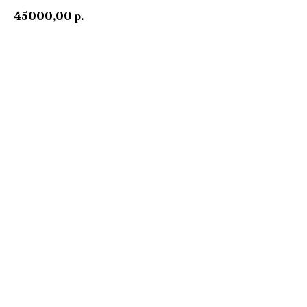
45000,00
р.