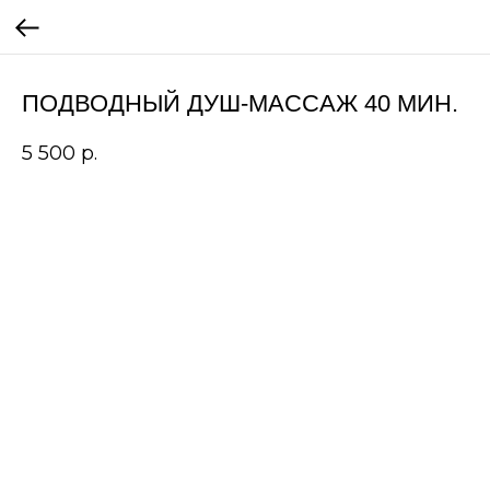
ПОДВОДНЫЙ ДУШ-МАССАЖ 40 МИН.
5 500
р.