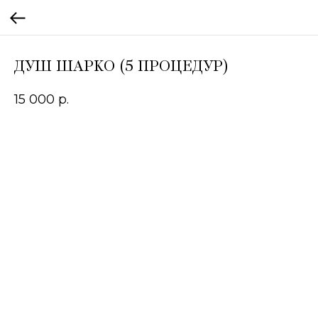
ДУШ ШАРКО (5 ПРОЦЕДУР)
15 000
р.