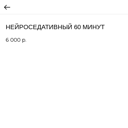
НЕЙРОСЕДАТИВНЫЙ 60 МИНУТ
6 000
р.