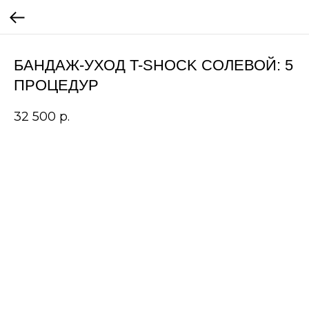
БАНДАЖ-УХОД T-SHOCK СОЛЕВОЙ: 5
ПРОЦЕДУР
32 500
р.