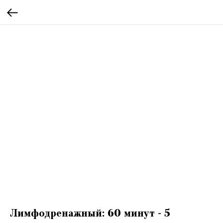
Лимфодренажный: 60 минут - 5