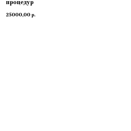
процедур
25000,00
р.